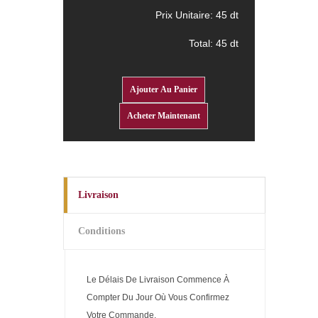
Prix Unitaire:
45 dt
Total:
45 dt
Livraison
Conditions
Le Délais De Livraison Commence À
Compter Du Jour Où Vous Confirmez
Votre Commande.