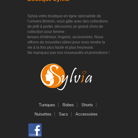
Sylvia votre boutique en ligne spécialiste de
l’univers féminin, vous gâte avec des collections
de prêt à porter, découvrez un grand choix de
collection pour femme :
tenues d'intérieur, lingerie, accessoires. Nous
offrons de nouvelles idées pour vous rendre la
vie à la fois plus facile et plus heureuse.
Ne manquez pas nos nouveautés et promotions !
Tuniques
Robes
Shorts
Nuisettes
Sacs
Accessoires