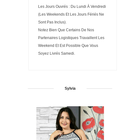
Les Jours Ouvrés : Du Lundi À Vendredi
(Les Weekends Et Les Jours Fériés Ne
Sont Pas Inclus).
Notez Bien Que Certains De Nos
Partenaires Logistiques Travaillent Les
Weekend Et Est Possible Que Vous
Soyez Livrés Samedi.
Sylvia