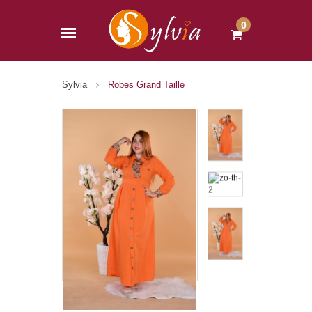
0
Sylvia
Robes Grand Taille